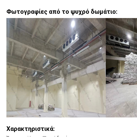
Φωτογραφίες από το ψυχρό δωμάτιο:
Χαρακτηριστικά: